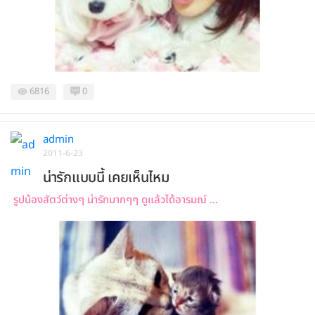
6816
0
admin
2011-6-23
น่ารักแบบนี้ เคยเห็นไหม
รูปน้องสัตว์ต่างๆ น่ารักมากๆๆ ดูแล้วได้อารมณ์ ...