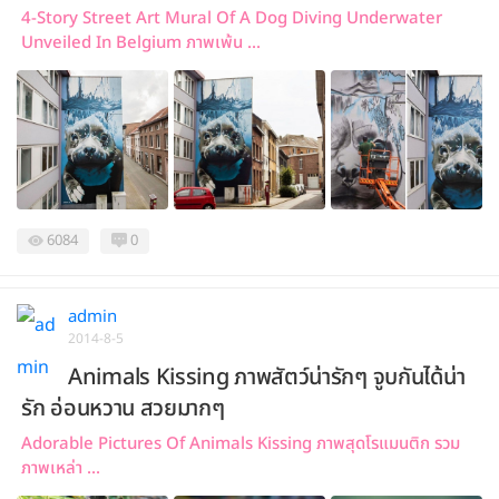
4-Story Street Art Mural Of A Dog Diving Underwater
Unveiled In Belgium ภาพเพ้น ...
6084
0
admin
2014-8-5
Animals Kissing ภาพสัตว์น่ารักๆ จูบกันได้น่า
รัก อ่อนหวาน สวยมากๆ
Adorable Pictures Of Animals Kissing ภาพสุดโรแมนติก รวม
ภาพเหล่า ...