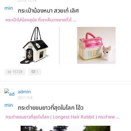
2010-12-16
กระเป๋าน้องหมา สวยเก๋ เลิศ
กระเป๋าใส่น้องสุนัข ที่เราเห็นวางขายทั่วไ ...
15728
1
admin
2011-9-8
กระต่ายขนยาวที่สุดในโลก โอ้ว
กระต่ายขนยาวที่สุดในโลก ( Longest Hair Rabbit ) กระต่ายพ ...