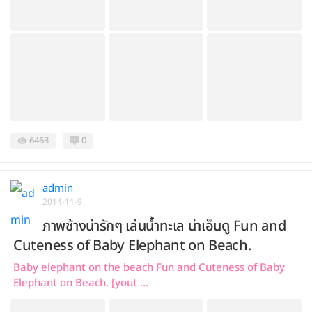
6463
0
admin
2014-11-9
ภาพช้างน่ารักๆ เล่นน้ำทะเล น่าเอ็นดู Fun and
Cuteness of Baby Elephant on Beach.
Baby elephant on the beach Fun and Cuteness of Baby
Elephant on Beach. [yout ...