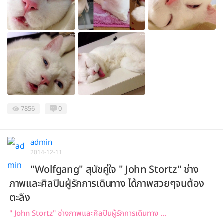
7856
0
admin
2014-12-11
"Wolfgang" สุนัขคู่ใจ " John Stortz" ช่าง
ภาพและศิลปินผู้รักการเดินทาง ได้ภาพสวยๆจนต้อง
ตะลึง
" John Stortz" ช่างภาพและศิลปินผู้รักการเดินทาง ...