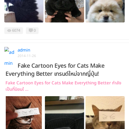
6074
0
admin
2014-11-26
Fake Cartoon Eyes for Cats Make
Everything Better เทรนด์ใหม่จากญี่ปุ่น!
Fake Cartoon Eyes for Cats Make Everything Better กำลัง
เป็นที่นิยมใ ...