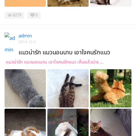
8279
0
admin
2014-12-2
แมวน่ารัก แมวนอนนาบ เอาใจคนรักแมว
แมวน่ารัก แมวนอนนาบ เอาใจคนรักแมว เห็นแล้วน่าร ...