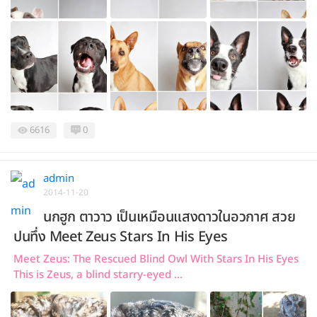
6616
0
admin
2014-11-20
นกฮูก ตาวาว เป็นเหมือนแสงดาวในอวกาศ สวย
ปนทึ่ง Meet Zeus Stars In His Eyes
Meet Zeus: The Rescued Blind Owl With Stars In His Eyes
This is Zeus, a blind starry-eyed ...