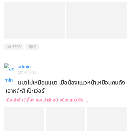
5366
0
admin
2014-11-16
แมวไม่เหมือนแมว เมื่อน้องแมวหน้าเหมือนคนดัง
เอาหล่ะสิ เป๊ะเว่อร์
เมื่อเจ้าสัตว์เลี้ยง แสนน่ารักอย่างน้องแมว ดัน ...