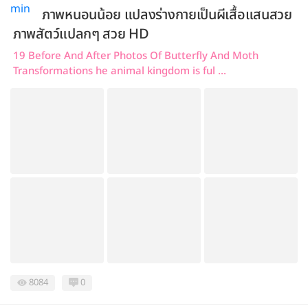
ภาพหนอนน้อย แปลงร่างกายเป็นผีเสื้อแสนสวย
ภาพสัตว์แปลกๆ สวย HD
19 Before And After Photos Of Butterfly And Moth
Transformations he animal kingdom is ful ...
8084
0