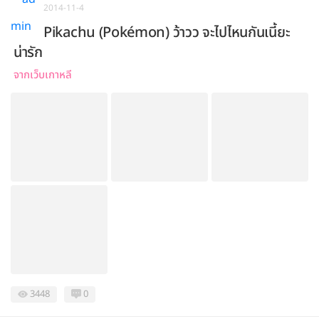
2014-11-4
Pikachu (Pokémon) ว้าวว จะไปไหนกันเนี้ยะ
น่ารัก
จากเว็บเกาหลี
3448
0