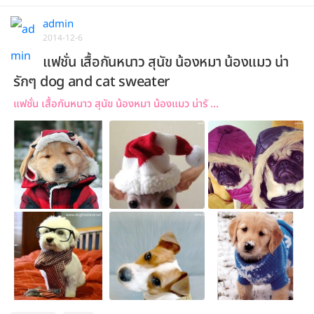
admin
2014-12-6
แฟชั่น เสื้อกันหนาว สุนัข น้องหมา น้องแมว น่า
รักๆ dog and cat sweater
แฟชั่น เสื้อกันหนาว สุนัข น้องหมา น้องแมว น่ารั ...