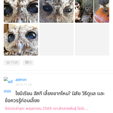
7129
0
admin
2014-11-18
ไซบีเรียน ฮัสกี เลี้ยงยากไหม? นิสัย วิธีดูแล และ
ข้อควรรู้ก่อนเลี้ยง
อัปเดตล่าสุด: พฤษภาคม 2569 เจาะลึกสายพันธุ์ ไซบีเ ...