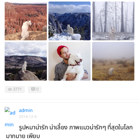
3771
0
admin
2014-12-9
รูปหมาน่ารัก น่าเลี้ยง ภาพแมวน่ารักๆ ที่สุดในโลก
มากมาย เพียบ