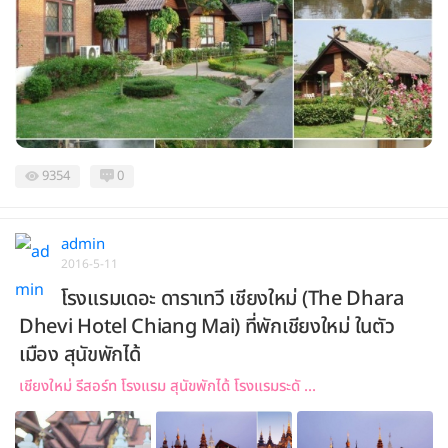
9354
0
admin
2016-5-11
โรงแรมเดอะ ดาราเทวี เชียงใหม่ (The Dhara
Dhevi Hotel Chiang Mai) ที่พักเชียงใหม่ ในตัว
เมือง สุนัขพักได้
เชียงใหม่ รีสอร์ท โรงแรม สุนัขพักได้ โรงแรมระดั ...