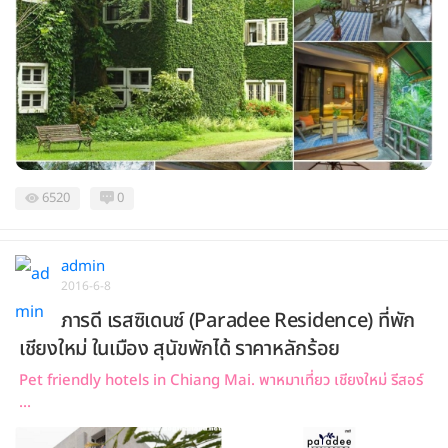
6520
0
admin
2016-6-8
ภารดี เรสซิเดนซ์ (Paradee Residence) ที่พัก
เชียงใหม่ ในเมือง สุนัขพักได้ ราคาหลักร้อย
Pet friendly hotels in Chiang Mai. พาหมาเที่ยว เชียงใหม่ รีสอร์
...