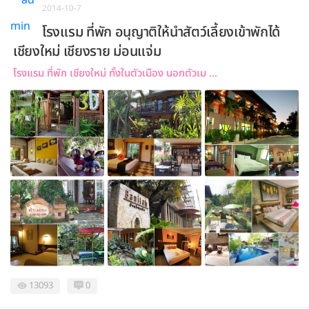
2014-10-7
โรงแรม ที่พัก อนุญาติให้นำสัตว์เลี้ยงเข้าพักได้
เชียงใหม่ เชียงราย ม่อนแจ่ม
โรงแรม ที่พัก เชียงใหม่ ทั้งในตัวเมือง นอกตัวเม ...
13093
0