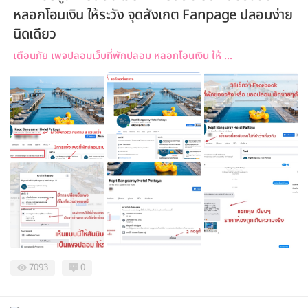
หลอกโอนเงิน ให้ระวัง จุดสังเกต Fanpage ปลอมง่าย
นิดเดียว
เตือนภัย เพจปลอมเว็บที่พักปลอม หลอกโอนเงิน ให้ ...
7093
0