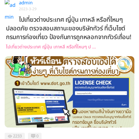
admin
2023-3-29
ไปเที่ยวต่างประเทศ ญี่ปุ่น เกาหลี หรือที่ไหนๆ
ปลอดภัย ตรวจสอบสถานะของบริษัททัวร์ ที่เว็บไซต์
กรมการท่องเที่ยว ป้องกันการถูกหลอกจากทัวร์เถื่อน!
ไปเที่ยวต่างประเทศ ญี่ปุ่น เกาหลี หรือที่ไหนๆ ป ...
2233
0