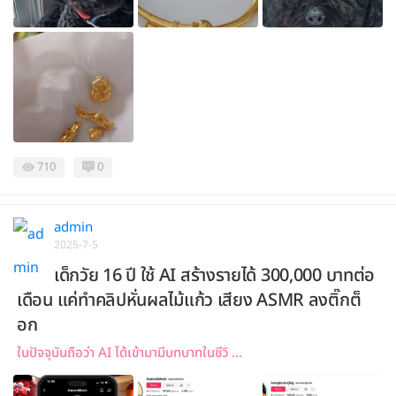
710
0
admin
2025-7-5
เด็กวัย 16 ปี ใช้ AI สร้างรายได้ 300,000 บาทต่อ
เดือน แค่ทำคลิปหั่นผลไม้แก้ว เสียง ASMR ลงติ๊กต็
อก
ในปัจจุบันถือว่า AI ได้เข้ามามีบทบาทในชีวิ ...