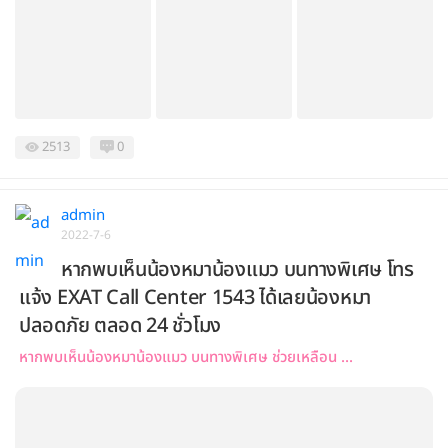
2513
0
admin
2022-7-6
หากพบเห็นน้องหมาน้องแมว บนทางพิเศษ โทร
แจ้ง EXAT Call Center 1543 ได้เลยน้องหมา
ปลอดภัย ตลอด 24 ชั่วโมง
หากพบเห็นน้องหมาน้องแมว บนทางพิเศษ ช่วยเหลือน ...