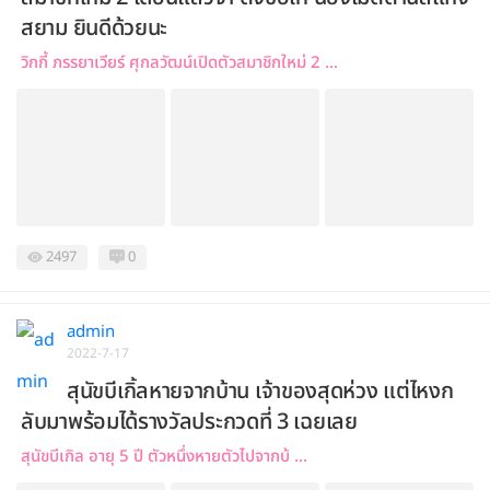
สยาม ยินดีด้วยนะ
วิกกี้ ภรรยาเวียร์ ศุกลวัฒน์เปิดตัวสมาชิกใหม่ 2 ...
2497
0
admin
2022-7-17
สุนัขบีเกิ้ลหายจากบ้าน เจ้าของสุดห่วง แต่ไหงก
ลับมาพร้อมได้รางวัลประกวดที่ 3 เฉยเลย
สุนัขบีเกิล อายุ 5 ปี ตัวหนึ่งหายตัวไปจากบ้ ...