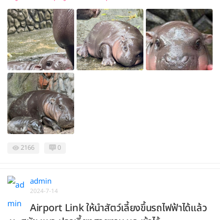
2166
0
admin
2024-7-14
Airport Link ให้นำสัตว์เลี้ยงขึ้นรถไฟฟ้าได้แล้ว