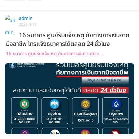
admin
2023-3-19
16 ธนาคาร ศูนย์รับแจ้งเหตุ ภัยทางการเงินจาก
มิจฉาชีพ โทรแจ้งธนาคารได้ตลอด 24 ชั่วโมง
16 ธนาคาร ศูนย์รับแจ้งเหตุ ภัยทางการเงินจากมิจฉ ...