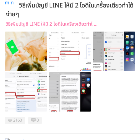
วิธีเพิ่มบัญชี LINE ให้มี 2 ไอดีในเครื่องเดียวทำได้
ง่ายๆ
วิธีเพิ่มบัญชี LINE ให้มี 2 ไอดีในเครื่องเดียวทำไ ...
2160
0