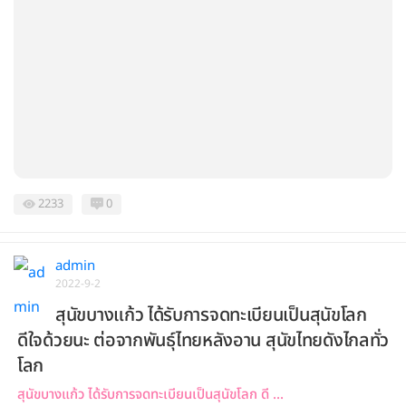
2233
0
admin
2022-9-2
สุนัขบางแก้ว ได้รับการจดทะเบียนเป็นสุนัขโลก
ดีใจด้วยนะ ต่อจากพันธุ์ไทยหลังอาน สุนัขไทยดังไกลทั่ว
โลก
สุนัขบางแก้ว ได้รับการจดทะเบียนเป็นสุนัขโลก ดี ...