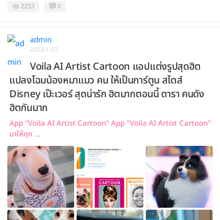
2253
0
admin
2023-1-27
Voila AI Artist Cartoon แอปแต่งรูปสุดฮิต
แปลงโฉมน้องหมาแมว คน ให้เป็นการ์ตูน สไตส์
Disney เป๊ะเวอร์ สุดน่ารัก ฮิตมากตอนนี้ ดารา คนดัง
ฮิตกันมาก
App "Voila AI Artist Cartoon" App "Voila AI Artist Cartoon"
มาให้ทุก ...