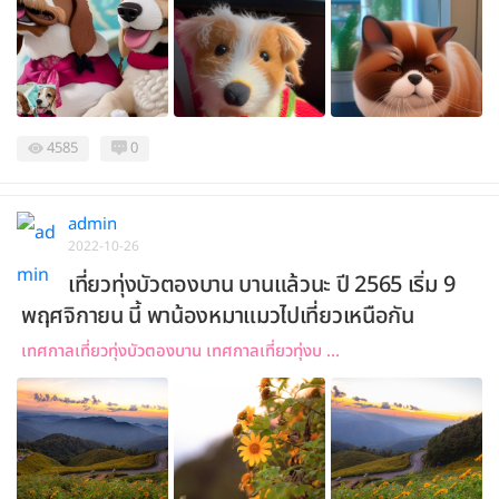
4585
0
admin
2022-10-26
เที่ยวทุ่งบัวตองบาน บานแล้วนะ ปี 2565 เริ่ม 9
พฤศจิกายน นี้ พาน้องหมาแมวไปเที่ยวเหนือกัน
เทศกาลเที่ยวทุ่งบัวตองบาน เทศกาลเที่ยวทุ่งบ ...