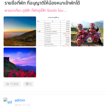
รายชื่อที่พัก ที่อนุญาติให้น้องหมาเข้าพักได้
พาหมาเที่ยว ภูชีฟ้า ที่พักภูชี้ฟ้า รีสอร์ท โฮม ...
11202
0
admin
2016-11-12