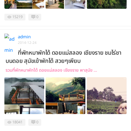
15219
0
admin
2014-12-24
ที่พักหมาพักได้ ดอยแม่สลอง เชียงราย ชมไร่ชา
บนดอย สุนัขเข้าพักได้ สวยๆเพียบ
รวมที่พักหมาพักได้ ดอยแม่สลอง เชียงราย พาสุนัข ...
18041
0