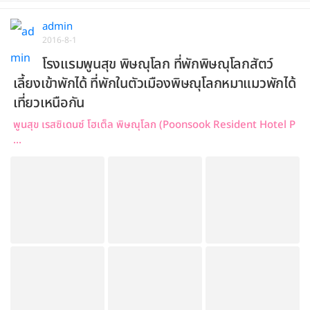
admin
2016-8-1
โรงแรมพูนสุข พิษณุโลก ที่พักพิษณุโลกสัตว์
เลี้ยงเข้าพักได้ ที่พักในตัวเมืองพิษณุโลกหมาแมวพักได้
เที่ยวเหนือกัน
พูนสุข เรสซิเดนซ์ โฮเต็ล พิษณุโลก (Poonsook Resident Hotel P
...