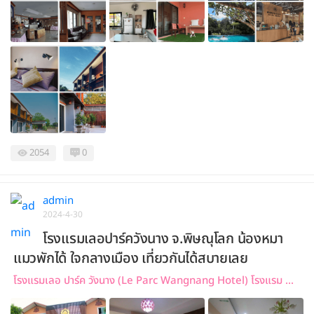
2054
0
admin
2024-4-30
โรงแรมเลอปาร์ควังนาง จ.พิษณุโลก น้องหมา
แมวพักได้ ใจกลางเมือง เที่ยวกันได้สบายเลย
โรงแรมเลอ ปาร์ค วังนาง (Le Parc Wangnang Hotel) โรงแรม ...