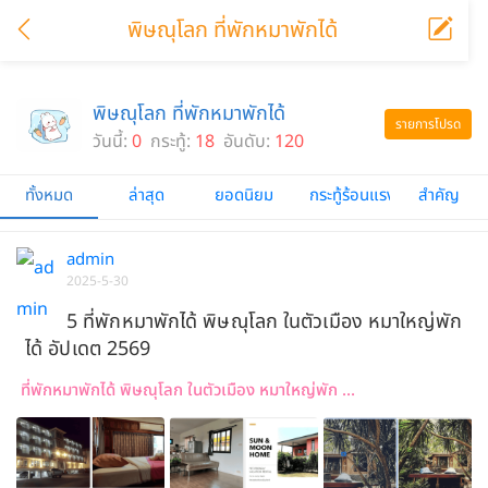
พิษณุโลก ที่พักหมาพักได้
พิษณุโลก ที่พักหมาพักได้
รายการโปรด
วันนี้:
0
กระทู้:
18
อันดับ:
120
ทั้งหมด
ล่าสุด
ยอดนิยม
กระทู้ร้อนแรง
สำคัญ
admin
2025-5-30
5 ที่พักหมาพักได้ พิษณุโลก ในตัวเมือง หมาใหญ่พัก
ได้ อัปเดต 2569
ที่พักหมาพักได้ พิษณุโลก ในตัวเมือง หมาใหญ่พัก ...