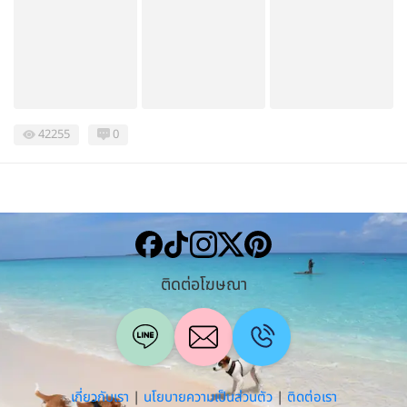
42255
0
ติดต่อโฆษณา
เกี่ยวกับเรา
|
นโยบายความเป็นส่วนตัว
|
ติดต่อเรา