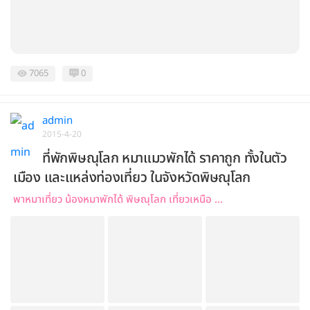
7065
0
admin
2015-4-20
ที่พักพิษณุโลก หมาแมวพักได้ ราคาถูก ทั้งในตัว
เมือง และแหล่งท่องเที่ยว ในจังหวัดพิษณุโลก
พาหมาเที่ยว น้องหมาพักได้ พิษณุโลก เที่ยวเหนือ ...