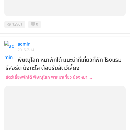
12961
0
admin
2015-7-14
พิษณุโลก หมาพักได้ แนะนำที่เที่ยวที่พัก โรงแรม
รีสอร์ต บังกะโล ต้อนรับสัตว์เลี้ยง
สัตว์เลี้ยงพักได้ พิษณุโลก พาหมาเที่ยว น้องหมา ...