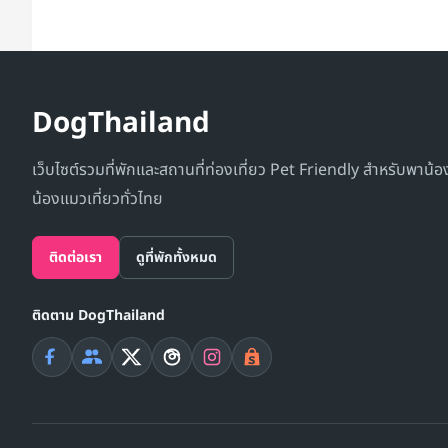
DogThailand
เว็บไซต์รวมที่พักและสถานที่ท่องเที่ยว Pet Friendly สำหรับพาน้
น้องแมวเที่ยวทั่วไทย
ติดต่อเรา
ดูที่พักทั้งหมด
ติดตาม DogThailand