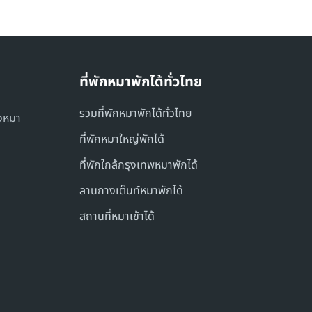
ที่พักหมาพักได้ทั่วไทย
รวมที่พักหมาพักได้ทั่วไทย
องหมา
ที่พักหมาใหญ่พักได้
ที่พักใกล้กรุงเทพหมาพักได้
ลานกางเต็นท์หมาพักได้
สถานที่หมาเข้าได้