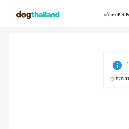
ตั้งเป็นหน้าแรก
เพิ่มเข้ารายการโปรด
หน้าแรก
Pet F
ข
กรุณารอ