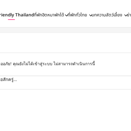
riendly Thailand
ที่พักฮิตหมาพักได้
ที่พักทั่วไทย
บทความสัตว์เลี้ยง
ข่
ออภัย! คุณยังไม่ได้เข้าสู่ระบบ ไม่สามารถดำเนินการนี้
สักครู่...