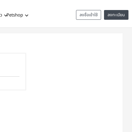
าว
Petshop
ลงชื่อเข้าใช้
ลงทะเบียน