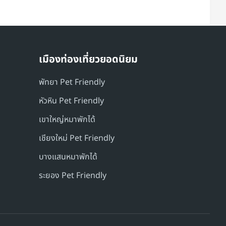
เมืองท่องเที่ยวยอดนิยม
พัทยา Pet Friendly
หัวหิน Pet Friendly
เขาใหญ่หมาพักได้
เชียงใหม่ Pet Friendly
บางแสนหมาพักได้
ระยอง Pet Friendly