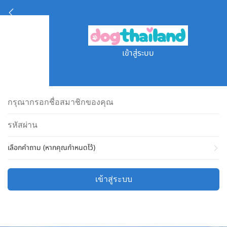
เข้าสู่ระบบ
เลือกคำถาม (หากคุณกำหนดไว้)
เข้าสู่ระบบ