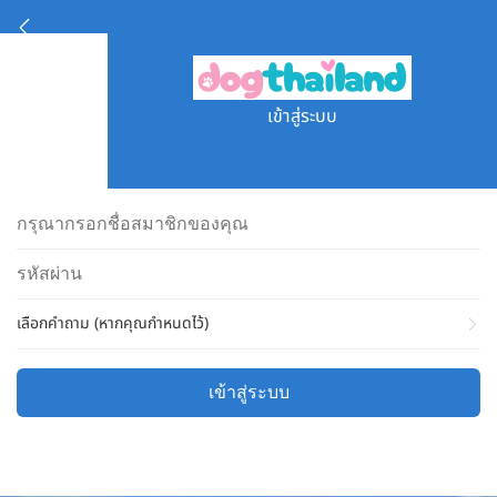
เข้าสู่ระบบ
เลือกคำถาม (หากคุณกำหนดไว้)
เข้าสู่ระบบ