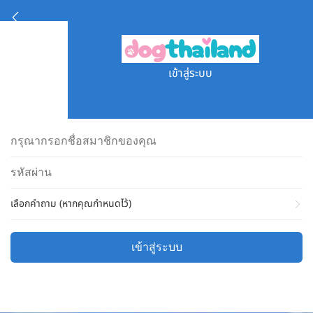
เข้าสู่ระบบ
เลือกคำถาม (หากคุณกำหนดไว้)
เข้าสู่ระบบ