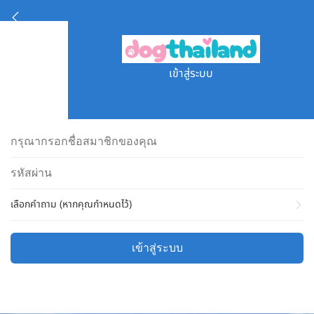
เข้าสู่ระบบ
เลือกคำถาม (หากคุณกำหนดไว้)
เข้าสู่ระบบ