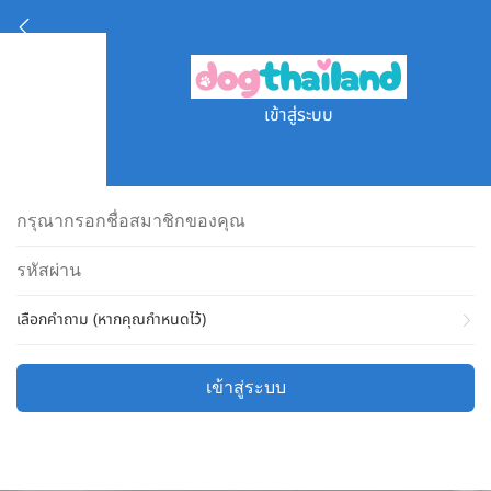
เข้าสู่ระบบ
เลือกคำถาม (หากคุณกำหนดไว้)
เข้าสู่ระบบ