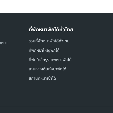
ที่พักหมาพักได้ทั่วไทย
รวมที่พักหมาพักได้ทั่วไทย
องหมา
ที่พักหมาใหญ่พักได้
ที่พักใกล้กรุงเทพหมาพักได้
ลานกางเต็นท์หมาพักได้
สถานที่หมาเข้าได้