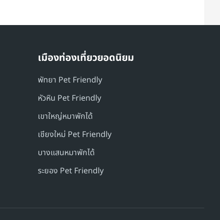
เมืองท่องเที่ยวยอดนิยม
พัทยา Pet Friendly
หัวหิน Pet Friendly
เขาใหญ่หมาพักได้
เชียงใหม่ Pet Friendly
บางแสนหมาพักได้
ระยอง Pet Friendly