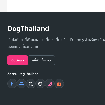
DogThailand
เว็บไซต์รวมที่พักและสถานที่ท่องเที่ยว Pet Friendly สำหรับพาน้
น้องแมวเที่ยวทั่วไทย
ติดต่อเรา
ดูที่พักทั้งหมด
ติดตาม DogThailand