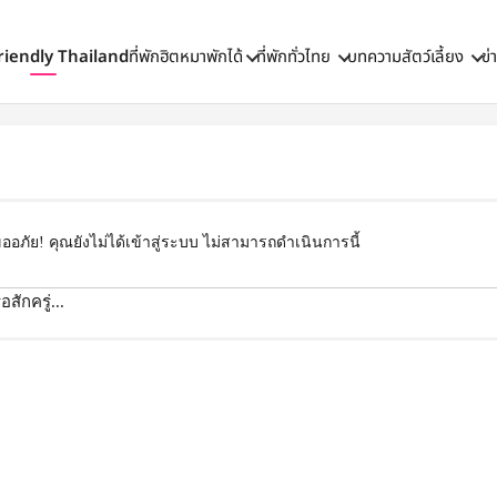
riendly Thailand
ที่พักฮิตหมาพักได้
ที่พักทั่วไทย
บทความสัตว์เลี้ยง
ข่
ออภัย! คุณยังไม่ได้เข้าสู่ระบบ ไม่สามารถดำเนินการนี้
สักครู่...