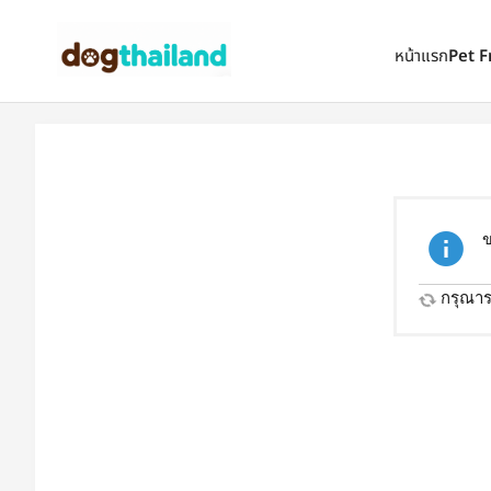
ตั้งเป็นหน้าแรก
เพิ่มเข้ารายการโปรด
หน้าแรก
Pet F
ข
กรุณารอ