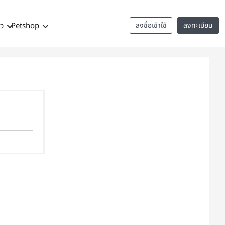
าว
Petshop
ลงชื่อเข้าใช้
ลงทะเบียน