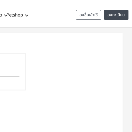
าว
Petshop
ลงชื่อเข้าใช้
ลงทะเบียน