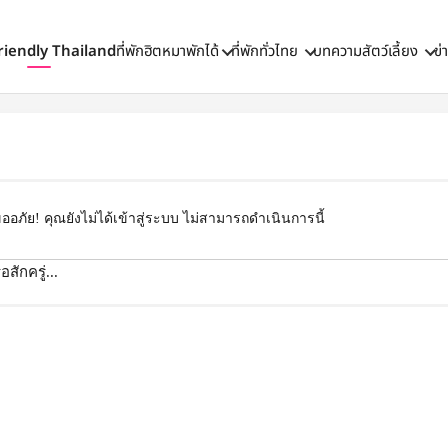
riendly Thailand
ที่พักฮิตหมาพักได้
ที่พักทั่วไทย
บทความสัตว์เลี้ยง
ข่
ออภัย! คุณยังไม่ได้เข้าสู่ระบบ ไม่สามารถดำเนินการนี้
สักครู่...