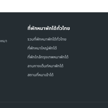
ที่พักหมาพักได้ทั่วไทย
รวมที่พักหมาพักได้ทั่วไทย
องหมา
ที่พักหมาใหญ่พักได้
ที่พักใกล้กรุงเทพหมาพักได้
ลานกางเต็นท์หมาพักได้
สถานที่หมาเข้าได้