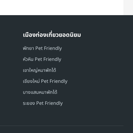
เมืองท่องเที่ยวยอดนิยม
พัทยา Pet Friendly
หัวหิน Pet Friendly
เขาใหญ่หมาพักได้
เชียงใหม่ Pet Friendly
บางแสนหมาพักได้
ระยอง Pet Friendly