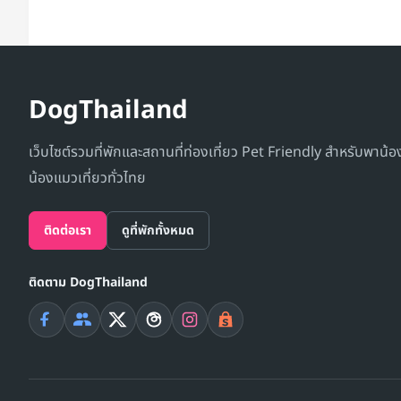
DogThailand
เว็บไซต์รวมที่พักและสถานที่ท่องเที่ยว Pet Friendly สำหรับพาน้
น้องแมวเที่ยวทั่วไทย
ติดต่อเรา
ดูที่พักทั้งหมด
ติดตาม DogThailand