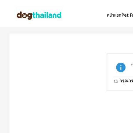
ตั้งเป็นหน้าแรก
เพิ่มเข้ารายการโปรด
หน้าแรก
Pet F
ข
กรุณารอ