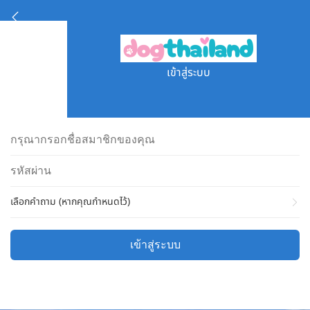
เข้าสู่ระบบ
เลือกคำถาม (หากคุณกำหนดไว้)
เข้าสู่ระบบ