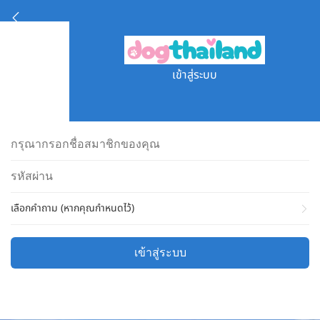
เข้าสู่ระบบ
เลือกคำถาม (หากคุณกำหนดไว้)
เข้าสู่ระบบ