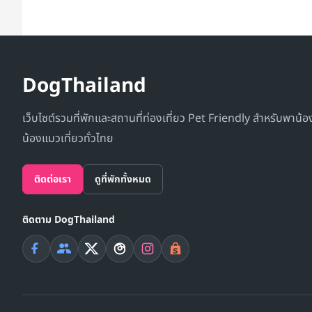
DogThailand
เว็บไซต์รวมที่พักและสถานที่ท่องเที่ยว Pet Friendly สำหรับพาน้
น้องแมวเที่ยวทั่วไทย
ติดต่อเรา
ดูที่พักทั้งหมด
ติดตาม DogThailand