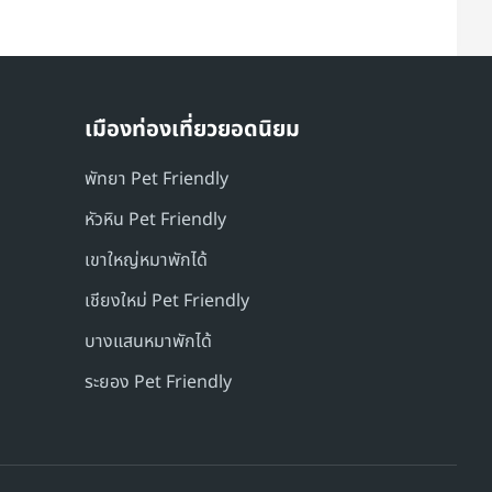
เมืองท่องเที่ยวยอดนิยม
พัทยา Pet Friendly
หัวหิน Pet Friendly
เขาใหญ่หมาพักได้
เชียงใหม่ Pet Friendly
บางแสนหมาพักได้
ระยอง Pet Friendly