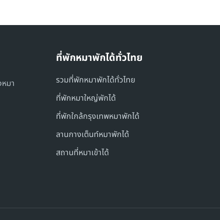
ที่พักหมาพักได้ทั่วไทย
รวมที่พักหมาพักได้ทั่วไทย
องหมา
ที่พักหมาใหญ่พักได้
ที่พักใกล้กรุงเทพหมาพักได้
ลานกางเต็นท์หมาพักได้
สถานที่หมาเข้าได้