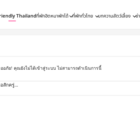
riendly Thailand
ที่พักฮิตหมาพักได้
ที่พักทั่วไทย
บทความสัตว์เลี้ยง
ข่
ออภัย! คุณยังไม่ได้เข้าสู่ระบบ ไม่สามารถดำเนินการนี้
สักครู่...