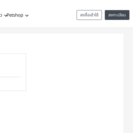
าว
Petshop
ลงชื่อเข้าใช้
ลงทะเบียน