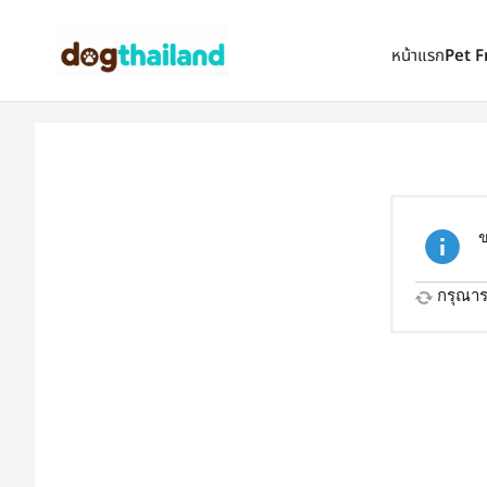
ตั้งเป็นหน้าแรก
เพิ่มเข้ารายการโปรด
หน้าแรก
Pet F
ข
กรุณารอ