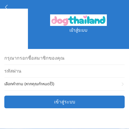
เข้าสู่ระบบ
เลือกคำถาม (หากคุณกำหนดไว้)
เข้าสู่ระบบ