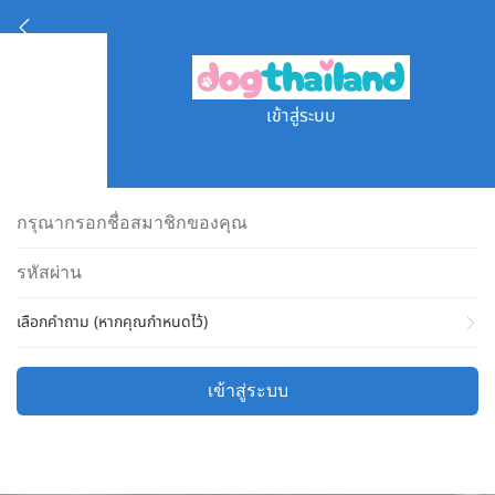
เข้าสู่ระบบ
เลือกคำถาม (หากคุณกำหนดไว้)
เข้าสู่ระบบ