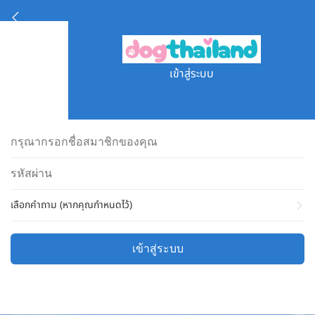
เข้าสู่ระบบ
เลือกคำถาม (หากคุณกำหนดไว้)
เข้าสู่ระบบ