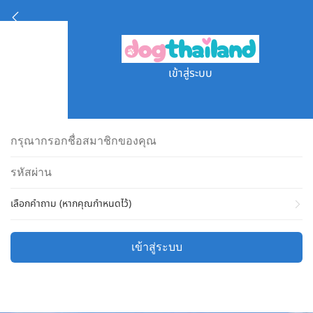
เข้าสู่ระบบ
เลือกคำถาม (หากคุณกำหนดไว้)
เข้าสู่ระบบ