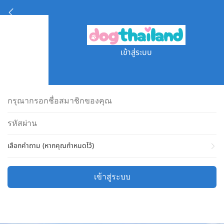
เข้าสู่ระบบ
เลือกคำถาม (หากคุณกำหนดไว้)
เข้าสู่ระบบ