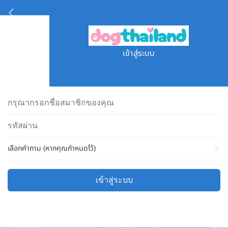
เข้าสู่ระบบ
เลือกคำถาม (หากคุณกำหนดไว้)
เข้าสู่ระบบ