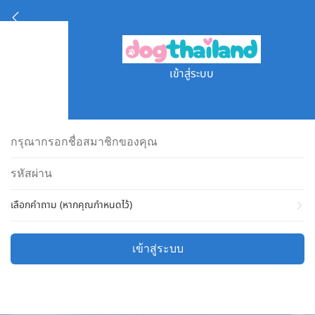
เข้าสู่ระบบ
เลือกคำถาม (หากคุณกำหนดไว้)
เข้าสู่ระบบ