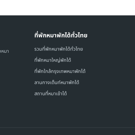
ที่พักหมาพักได้ทั่วไทย
รวมที่พักหมาพักได้ทั่วไทย
องหมา
ที่พักหมาใหญ่พักได้
ที่พักใกล้กรุงเทพหมาพักได้
ลานกางเต็นท์หมาพักได้
สถานที่หมาเข้าได้