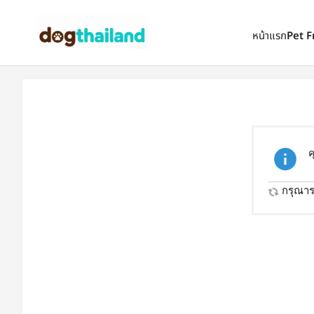
ตั้งเป็นหน้าแรก
เพิ่มเข้ารายการโปรด
หน้าแรก
Pet F
ค
กรุณารอ