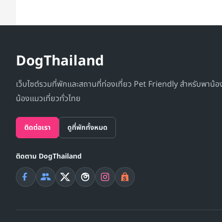
DogThailand
เว็บไซต์รวมที่พักและสถานที่ท่องเที่ยว Pet Friendly สำหรับพาน้
น้องแมวเที่ยวทั่วไทย
ติดต่อเรา
ดูที่พักทั้งหมด
ติดตาม DogThailand