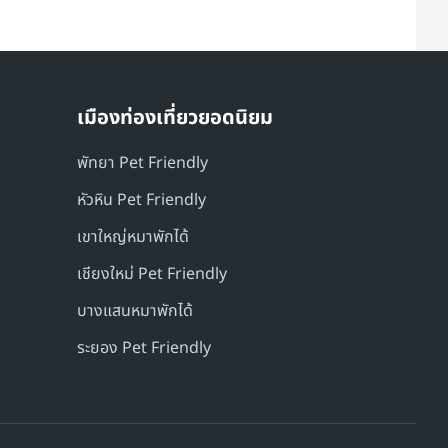
เมืองท่องเที่ยวยอดนิยม
พัทยา Pet Friendly
หัวหิน Pet Friendly
เขาใหญ่หมาพักได้
เชียงใหม่ Pet Friendly
บางแสนหมาพักได้
ระยอง Pet Friendly