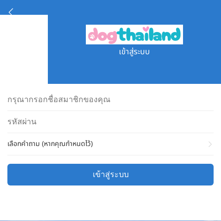
เข้าสู่ระบบ
เลือกคำถาม (หากคุณกำหนดไว้)
เข้าสู่ระบบ