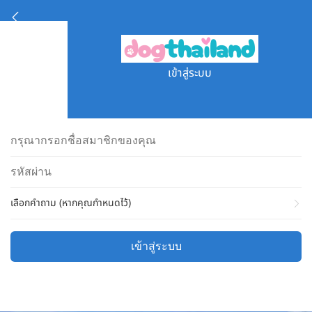
เข้าสู่ระบบ
เลือกคำถาม (หากคุณกำหนดไว้)
เข้าสู่ระบบ