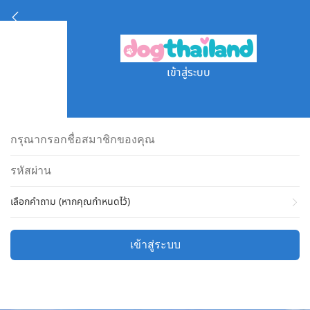
เข้าสู่ระบบ
เลือกคำถาม (หากคุณกำหนดไว้)
เข้าสู่ระบบ