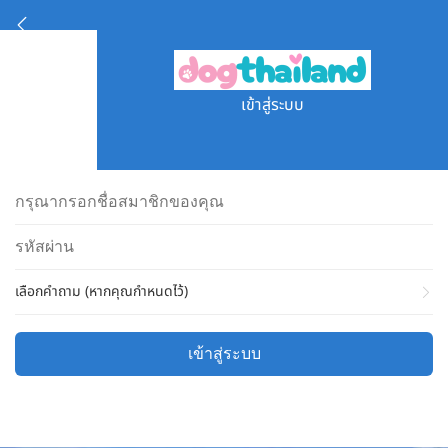
เข้าสู่ระบบ
เลือกคำถาม (หากคุณกำหนดไว้)
เข้าสู่ระบบ