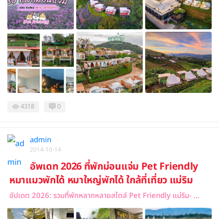
4318
0
admin
2014-10-14
อัพเดท 2026 ที่พักม่อนแจ่ม Pet Friendly
หมาแมวพักได้ หมาใหญ่พักได้ ใกล้ที่เที่ยว แม่ริม
อัปเดต 2026: รวมที่พักหลากหลายสไตล์ Pet Friendly แม่ริม- ...