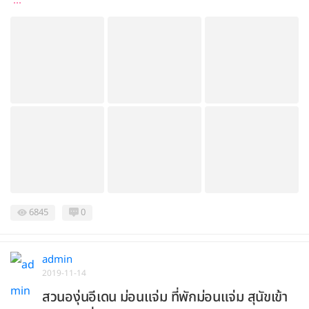
...
6845
0
admin
2019-11-14
สวนองุ่นอีเดน ม่อนแจ่ม ที่พักม่อนแจ่ม สุนัขเข้า