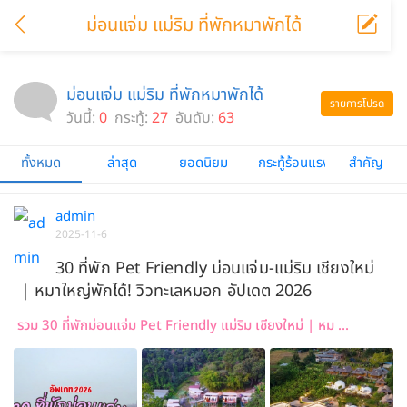
ม่อนแจ่ม แม่ริม ที่พักหมาพักได้
ม่อนแจ่ม แม่ริม ที่พักหมาพักได้
รายการโปรด
วันนี้:
0
กระทู้:
27
อันดับ:
63
ทั้งหมด
ล่าสุด
ยอดนิยม
กระทู้ร้อนแรง
สำคัญ
admin
2025-11-6
30 ที่พัก Pet Friendly ม่อนแจ่ม-แม่ริม เชียงใหม่
| หมาใหญ่พักได้! วิวทะเลหมอก อัปเดต 2026
รวม 30 ที่พักม่อนแจ่ม Pet Friendly แม่ริม เชียงใหม่ | หม ...