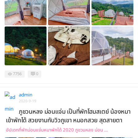
7756
0
admin
2020-9-19
ภูชวนหลง ม่อนแจ่ม เป็นที่พักโฮมสเตย์ น้องหมา
เข้าพักได้ สวยงามกับวิวภูเขา หมอกสวย สุดสายตา
อัปเดทที่พักม่อนแจ่มหมาพักได้ 2020 ภูชวนหลง ม่อน ...