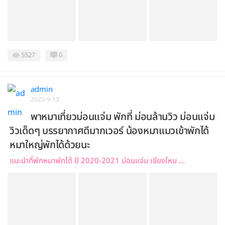
5527
0
admin
2020-9-13
พาหมาเที่ยวม่อนแจ่ม พักที่ ม่อนล้านวิว ม่อนแจ่ม
วิวเด็ดๆ บรรยากาศดีมากเวอร์ น้องหมาแมวเข้าพักได้
หมาใหญ่พักได้ด้วยนะ
แนะนำที่พักหมาพักได้ ปี 2020-2021 ม่อนแจ่ม เชียงใหม ...