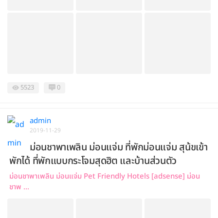
5523
0
admin
2019-11-29
ม่อนชาพาเพลิน ม่อนแจ่ม ที่พักม่อนแจ่ม สุน้ขเข้า
พักได้ ที่พักแบบกระโจมสุดฮิต และบ้านส่วนตัว
ม่อนชาพาเพลิน ม่อนแจ่ม Pet Friendly Hotels [adsense] ม่อน
ชาพ ...