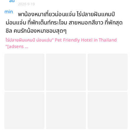
2020-9-19
พาน้องหมาเที่ยวม่อนแจ่ม ไร่ปลายฝันแคมป์
ม่อนแจ่ม ที่พักเต็นท์กระโจม สายหมอกสีขาว ที่พักสุด
ชิล คนรักน้องหมาชอบสุดๆ
ไร่ปลายฝันแคมป์ ม่อนแจ่ม“ Pet Friendly Hotel in Thailand
”[adsens ...