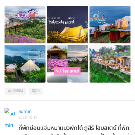
36884
0
admin
2025-10-15
ที่พักม่อนแจ่มหมาแมวพักได้ ภูสิริ โฮมสเตย์ ที่พัก