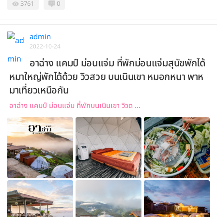
3761
0
admin
2022-10-24
อาฉ่าง แคมป์ ม่อนแจ่ม ที่พักม่อนแจ่มสุนัขพักได้
หมาใหญ่พักได้ด้วย วิวสวย บนเนินเขา หมอกหนา พาห
มาเที่ยวเหนือกัน
อาฉ่าง แคมป์ ม่อนแจ่ม ที่พักบนเนินเขา วิวด ...