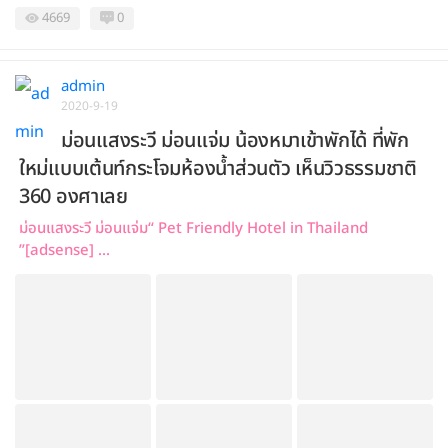
4669
0
admin
2020-9-19
ม่อนแสงระวี ม่อนแจ่ม น้องหมาเข้าพักได้ ที่พัก
ใหม่แบบเต้นท์กระโจมห้องน้ำส่วนตัว เห็นวิวธรรมชาติ
360 องศาเลย
ม่อนแสงระวี ม่อนแจ่ม“ Pet Friendly Hotel in Thailand
”[adsense] ...