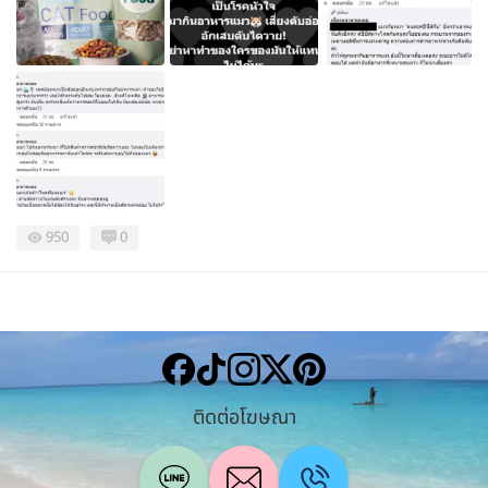
950
0
ติดต่อโฆษณา